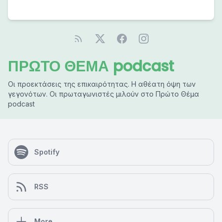
ΠΡΩΤΟ ΘΕΜΑ podcast
Οι προεκτάσεις της επικαιρότητας. Η αθέατη όψη των
γεγονότων. Οι πρωταγωνιστές μιλούν στο Πρώτο Θέμα
podcast
Spotify
RSS
More