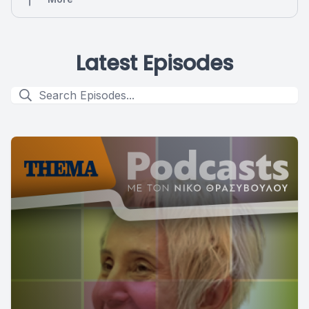
Latest Episodes