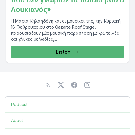
Λουκιανός»
Η Μαρία Κηλαηδόνη και οι μουσικοί της, την Κυριακή
18 Φεβρουαρίου στο Gazarte Roof Stage,
παρουσιάζουν μία μουσική παράσταση με φωτεινές
και γλυκές μελωδίες,...
Listen
Podcast
About