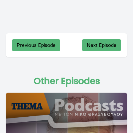
Previous Episode
Next Episode
Other Episodes