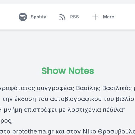
Spotify
RSS
More
Show Notes
γραφότατος συγγραφέας Βασίλης Βασιλικός 
την έκδοση του αυτοβιογραφικού του βιβλίο
Η μνήμη επιστρέφει με λαστιχένια πέδιλα"
ρος,
στο protothema.gr και στον Νίκο Θρασυβούλ