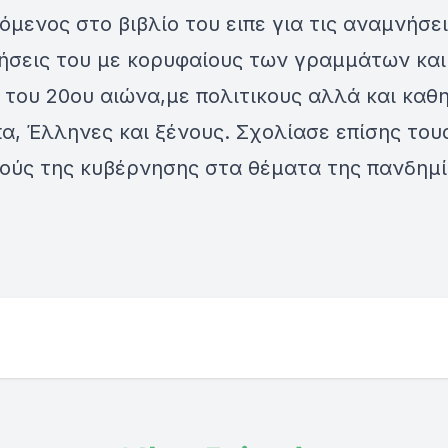
μενος στο βιβλίο του ειπε για τις αναμνήσει
ήσεις του με κορυφαίους των γραμμάτων και
του 20ου αιώνα,με πολιτικους αλλά και καθ
, Έλληνες και ξένους. Σχολίασε επίσης του
ούς της κυβέρνησης στα θέματα της πανδημί