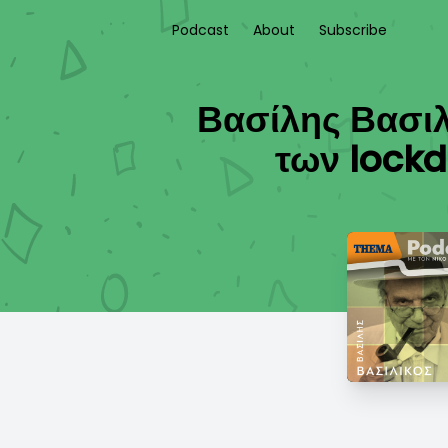
Podcast
About
Subscribe
Βασίλης Βασιλι
των lockd