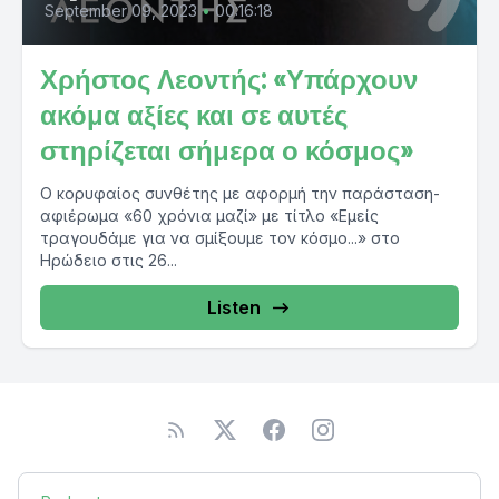
September 09, 2023
•
00:16:18
Χρήστος Λεοντής: «Υπάρχουν
ακόμα αξίες και σε αυτές
στηρίζεται σήμερα ο κόσμος»
Ο κορυφαίος συνθέτης με αφορμή την παράσταση-
αφιέρωμα «60 χρόνια μαζί» με τίτλο «Εμείς
τραγουδάμε για να σμίξουμε τον κόσμο...» στο
Ηρώδειο στις 26...
Listen