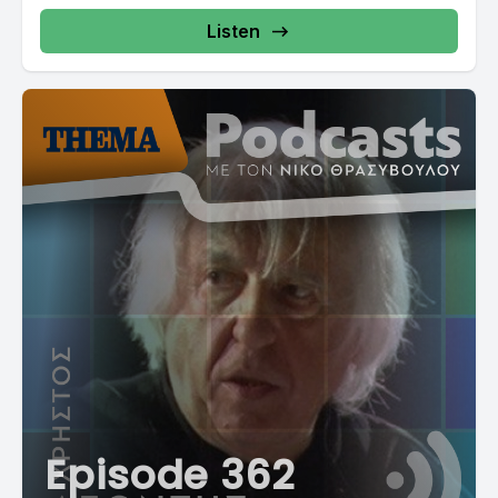
Listen
Episode 362