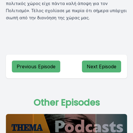
πολιτικός χώρος είχε πάντα καλή άποψη για τον
Πολιτισμό». Τέλος σχολίασε με πικρία ότι σήμερα υπάρχει
σιωπή από την διανόηση της χώρας μας.
Previous Episode
Next Episode
Other Episodes