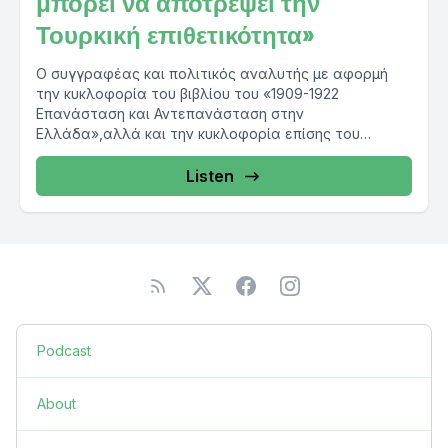
μπορεί να αποτρέψει την
Τουρκική επιθετικότητα»
Ο συγγραφέας και πολιτικός αναλυτής με αφορμή
την κυκλοφορία του βιβλίου του «1909-1922
Επανάσταση και Αντεπανάσταση στην
Ελλάδα»,αλλά και την κυκλοφορία επίσης του
συλλογικού...
Listen
Podcast
About