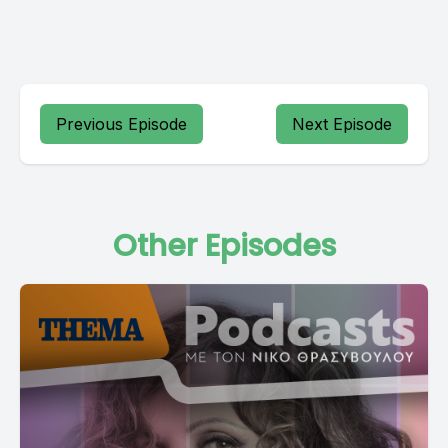
Previous Episode
Next Episode
Other Episodes