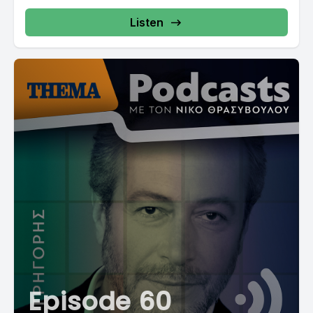
Listen
Episode 60