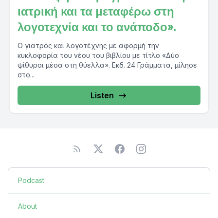
ιατρική και τα μεταφέρω στη
λογοτεχνία και το ανάποδο».
Ο γιατρός και λογοτέχνης με αφορμή την
κυκλοφορία του νέου του βιβλίου με τίτλο «Δύο
ψίθυροι μέσα στη θύελλα». Εκδ. 24 Γράμματα, μίλησε
στο...
Listen
Podcast
About