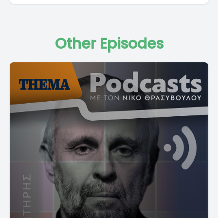
Other Episodes