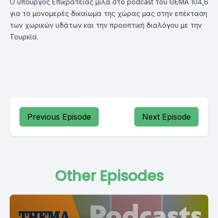
Ο υπουργός Επικρατείας μιλά στο podcast του ΘΕΜΑ 104,6
για το μονομερές δικαίωμα της χώρας μας στην επέκταση
των χωρικών υδάτων και την προοπτική διαλόγου με την
Τουρκία.
Previous Episode
Next Episode
Other Episodes