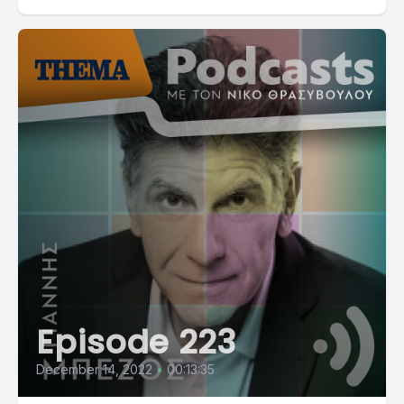
Episode 223
December 14, 2022
•
00:13:35