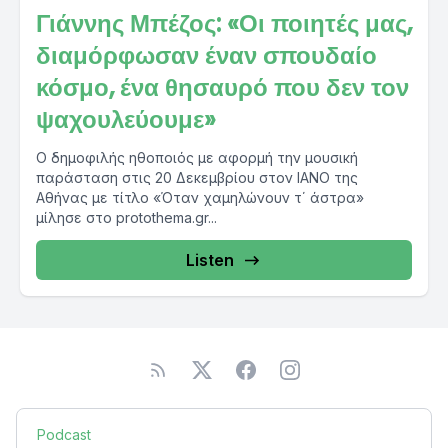
Γιάννης Μπέζος: «Οι ποιητές μας,
διαμόρφωσαν έναν σπουδαίο
κόσμο, ένα θησαυρό που δεν τον
ψαχουλεύουμε»
Ο δημοφιλής ηθοποιός με αφορμή την μουσική
παράσταση στις 20 Δεκεμβρίου στον ΙΑΝΟ της
Αθήνας με τίτλο «Όταν χαμηλώνουν τ΄ άστρα»
μίλησε στο protothema.gr...
Listen
Podcast