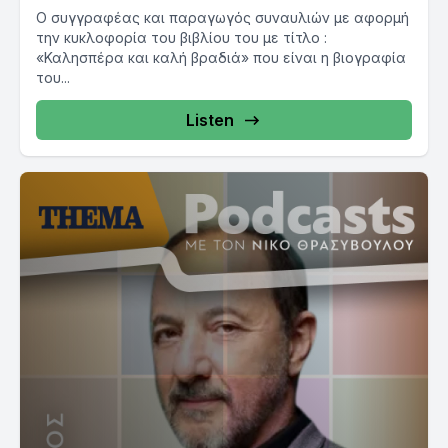
Ο συγγραφέας και παραγωγός συναυλιών με αφορμή
την κυκλοφορία του βιβλίου του με τίτλο :
«Καλησπέρα και καλή βραδιά» που είναι η βιογραφία
του...
Listen