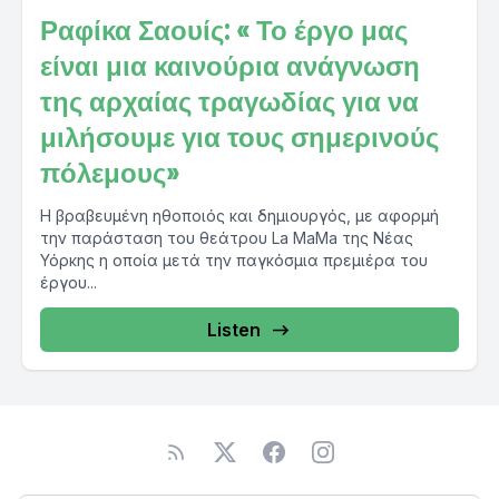
Ραφίκα Σαουίς: « Το έργο μας
είναι μια καινούρια ανάγνωση
της αρχαίας τραγωδίας για να
μιλήσουμε για τους σημερινούς
πόλεμους»
Η βραβευμένη ηθοποιός και δημιουργός, με αφορμή
την παράσταση του θεάτρου La MaMa της Νέας
Υόρκης η οποία μετά την παγκόσμια πρεμιέρα του
έργου...
Listen