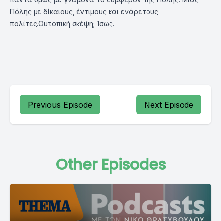
Πόλης με δίκαιους, έντιμους και ενάρετους
πολίτες.Ουτοπική σκέψη; Ίσως.
Previous Episode
Next Episode
Other Episodes