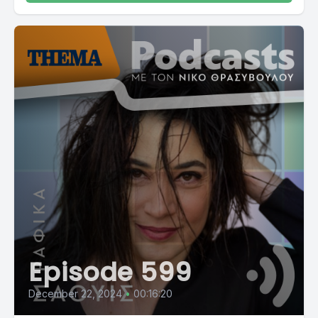
Episode 599
December 22, 2024
•
00:16:20