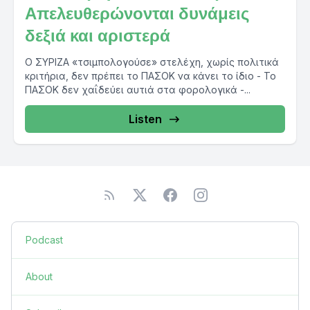
Απελευθερώνονται δυνάμεις
δεξιά και αριστερά
Ο ΣΥΡΙΖΑ «τσιμπολογούσε» στελέχη, χωρίς πολιτικά
κριτήρια, δεν πρέπει το ΠΑΣΟΚ να κάνει το ίδιο - Το
ΠΑΣΟΚ δεν χαΐδεύει αυτιά στα φορολογικά -...
Listen
Podcast
About