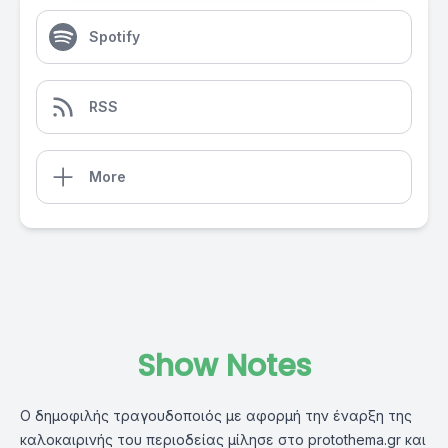
Spotify
RSS
More
Show Notes
Ο δημοφιλής τραγουδοποιός με αφορμή την έναρξη της
καλοκαιρινής του περιοδείας μίλησε στο protothema.gr και