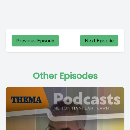
Previous Episode
Next Episode
Other Episodes