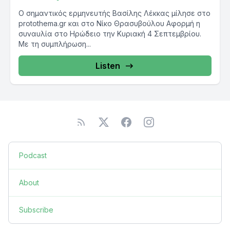
Ο σημαντικός ερμηνευτής Βασίλης Λέκκας μίλησε στο
protothema.gr και στο Νίκο Θρασυβούλου Αφορμή η
συναυλία στο Ηρώδειο την Κυριακή 4 Σεπτεμβρίου.
Με τη συμπλήρωση...
Listen
Podcast
About
Subscribe