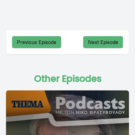
Previous Episode
Next Episode
Other Episodes