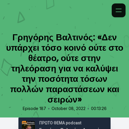
Γρηγόρης Βαλτινός: «Δεν
υπάρχει τόσο κοινό ούτε στο
θέατρο, ούτε στην
τηλεόραση για να καλύψει
την ποσότητα τόσων
πολλών παραστάσεων και
σειρών»
•
•
Episode 187
October 08, 2022
00:13:26
ΠΡΩΤΟ ΘΕΜΑ podcast