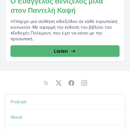
Ο Ευάγγελος Βενιζέλος μιλά
στον Παντελή Καψή
«Υπάρχει μία αίσθηση αδιεξόδου σε κάθε ευρωπαϊκή
κοινωνία». Με αφορμή την έκδοση του βιβλίου του
«Εκδοχές Πολέμου», που έχει να κάνει με την
προσωπική...
Listen
Podcast
About