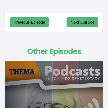
Previous Episode
Next Episode
Other Episodes