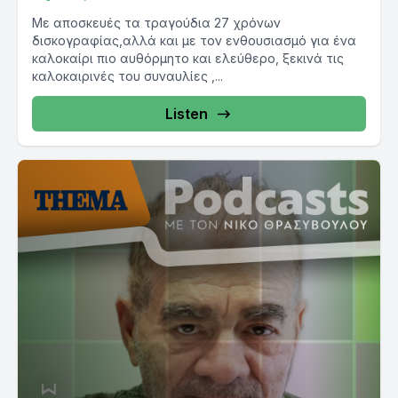
Με αποσκευές τα τραγούδια 27 χρόνων
δισκογραφίας,αλλά και με τον ενθουσιασμό για ένα
καλοκαίρι πιο αυθόρμητο και ελεύθερο, ξεκινά τις
καλοκαιρινές του συναυλίες ,...
Listen