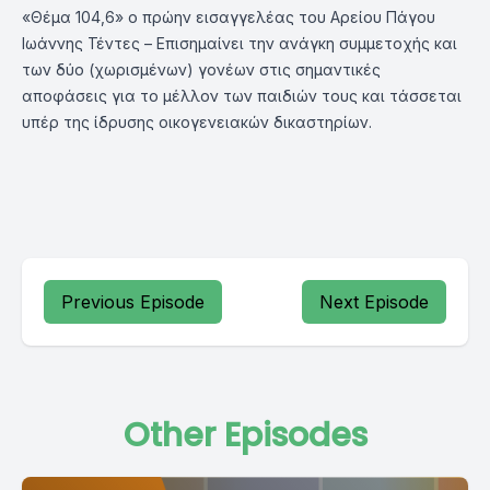
«Θέμα 104,6» ο πρώην εισαγγελέας του Αρείου Πάγου
Ιωάννης Τέντες – Επισημαίνει την ανάγκη συμμετοχής και
των δύο (χωρισμένων) γονέων στις σημαντικές
αποφάσεις για το μέλλον των παιδιών τους και τάσσεται
υπέρ της ίδρυσης οικογενειακών δικαστηρίων.
Previous Episode
Next Episode
Other Episodes