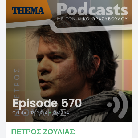
Episode 570
October 13, 2024
•
00:12:54
ΠΕΤΡΟΣ ΖΟΥΛΙΑΣ: