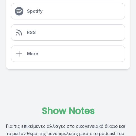
Spotify
RSS
More
Show Notes
Για τις επικείμενες αλλαγές στο οικογενειακό δίκαιο και
το μείζον θέμα της συνεπιμέλειας μιλά στο podcast του