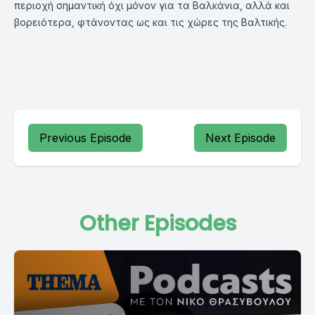
περιοχή σημαντική όχι μόνον για τα Βαλκάνια, αλλά και
βορειότερα, φτάνοντας ως και τις χώρες της Βαλτικής.
Previous Episode
Next Episode
Other Episodes