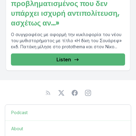
προβληματισμένος που δεν
υπάρχει ισχυρή αντιπολίτευση,
ασχέτως αν...»
Ο συγγραφέας με αφορμή την κυκλοφορία του νέου
του μυθιστορήματος με τίτλο «Η δίκη του Σουάρεφ»
εκδ. Πατάκη μίλησε στο protothema και στον Νίκο...
Listen
Podcast
About