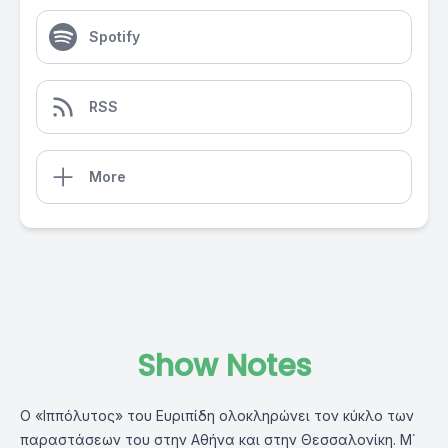
Spotify
RSS
More
Show Notes
Ο «Ιππόλυτος» του Ευριπίδη ολοκληρώνει τον κύκλο των
παραστάσεων του στην Αθήνα και στην Θεσσαλονίκη. Μ΄