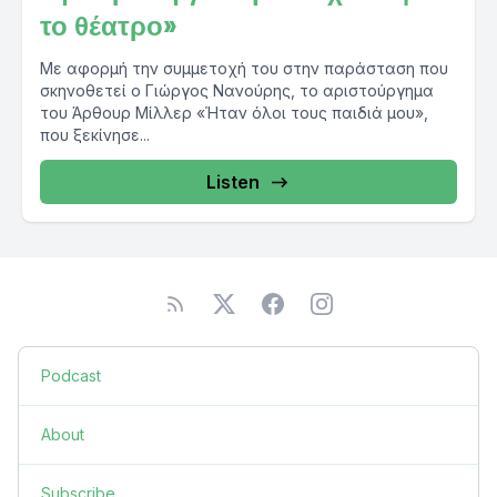
το θέατρο»
Με αφορμή την συμμετοχή του στην παράσταση που
σκηνοθετεί ο Γιώργος Νανούρης, το αριστούργημα
του Άρθουρ Μίλλερ «Ήταν όλοι τους παιδιά μου»,
που ξεκίνησε...
Listen
Podcast
About
Subscribe