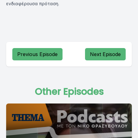
ενδιαφέρουσα πρόταση.
Previous Episode
Next Episode
Other Episodes