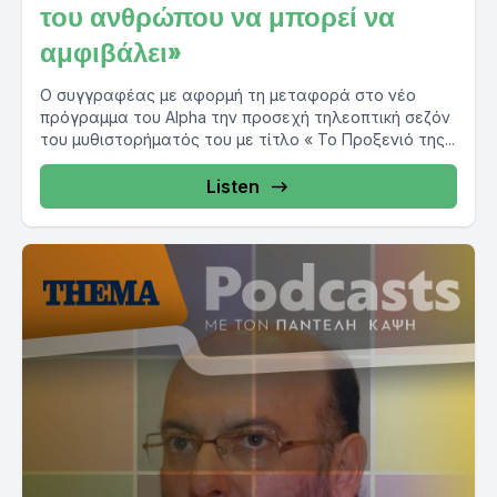
του ανθρώπου να μπορεί να
αμφιβάλει»
Ο συγγραφέας με αφορμή τη μεταφορά στο νέο
πρόγραμμα του Alpha την προσεχή τηλεοπτική σεζόν
του μυθιστορήματός του με τίτλο « Το Προξενιό της...
Listen