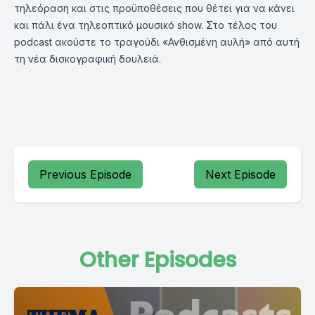
τηλεόραση και στις προϋποθέσεις που θέτει για να κάνει
και πάλι ένα τηλεοπτικό μουσικό show. Στο τέλος του
podcast ακούστε το τραγούδι «Ανθισμένη αυλή» από αυτή
τη νέα δισκογραφική δουλειά.
Previous Episode
Next Episode
Other Episodes