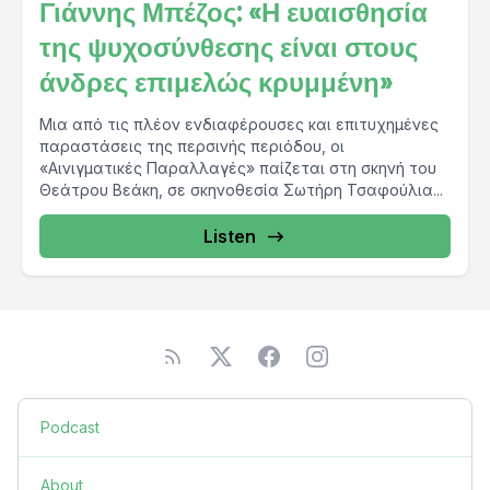
Γιάννης Μπέζος: «Η ευαισθησία
της ψυχοσύνθεσης είναι στους
άνδρες επιμελώς κρυμμένη»
Μια από τις πλέον ενδιαφέρουσες και επιτυχημένες
παραστάσεις της περσινής περιόδου, οι
«Αινιγματικές Παραλλαγές» παίζεται στη σκηνή του
Θεάτρου Βεάκη, σε σκηνοθεσία Σωτήρη Τσαφούλια...
Listen
Podcast
About