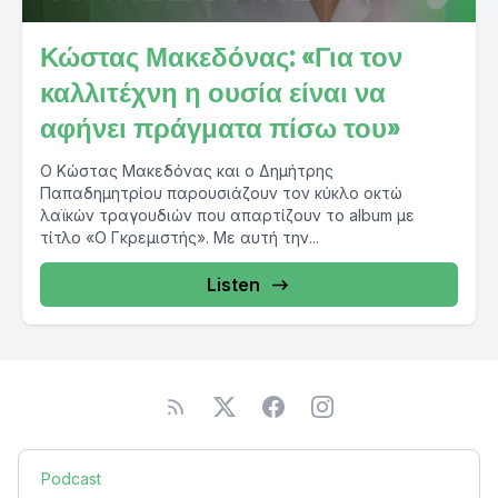
Κώστας Μακεδόνας: «Για τον
καλλιτέχνη η ουσία είναι να
αφήνει πράγματα πίσω του»
Ο Κώστας Μακεδόνας και ο Δημήτρης
Παπαδημητρίου παρουσιάζουν τον κύκλο οκτώ
λαϊκών τραγουδιών που απαρτίζουν το album με
τίτλο «Ο Γκρεμιστής». Με αυτή την...
Listen
Podcast