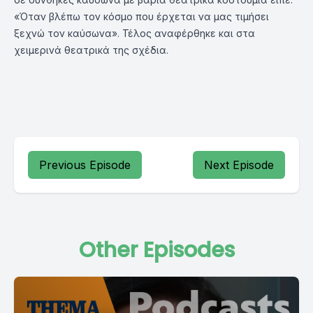
«Όταν βλέπω τον κόσμο που έρχεται να μας τιμήσει
ξεχνώ τον καύσωνα». Τέλος αναφέρθηκε και στα
χειμερινά θεατρικά της σχέδια.
Previous Episode
Next Episode
Other Episodes