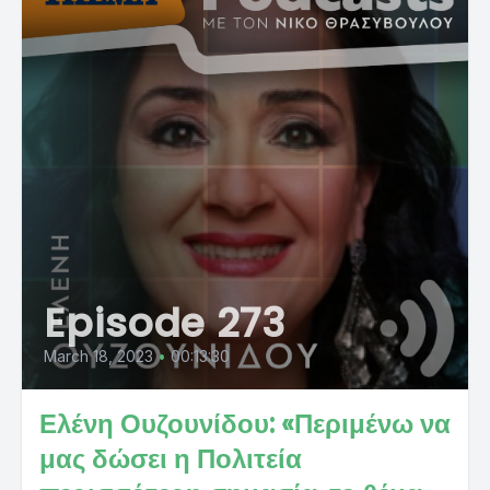
Episode 273
March 18, 2023
•
00:13:30
Ελένη Ουζουνίδου: «Περιμένω να
μας δώσει η Πολιτεία