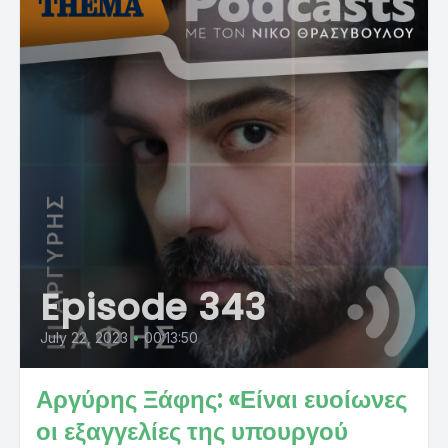
Episode 343
July 22, 2023
•
00:13:50
Αργύρης Ξάφης: «Είναι ευοίωνες
οι εξαγγελίες της υπουργού