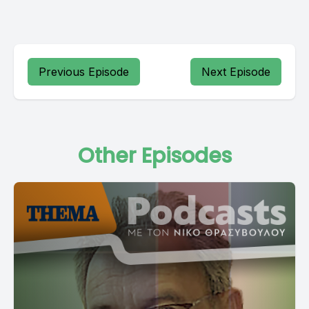
Previous Episode
Next Episode
Other Episodes