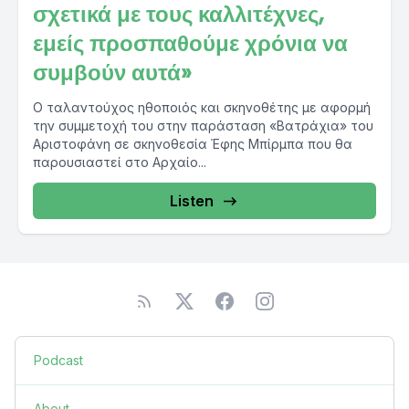
σχετικά με τους καλλιτέχνες,
εμείς προσπαθούμε χρόνια να
συμβούν αυτά»
Ο ταλαντούχος ηθοποιός και σκηνοθέτης με αφορμή
την συμμετοχή του στην παράσταση «Βατράχια» του
Αριστοφάνη σε σκηνοθεσία Έφης Μπίρμπα που θα
παρουσιαστεί στο Αρχαίο...
Listen
Podcast
About