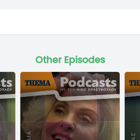
Other Episodes