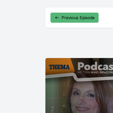
Previous Episode