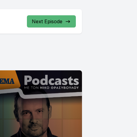
Next Episode