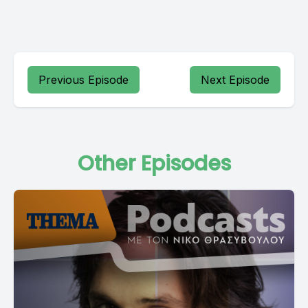
Previous Episode
Next Episode
Other Episodes