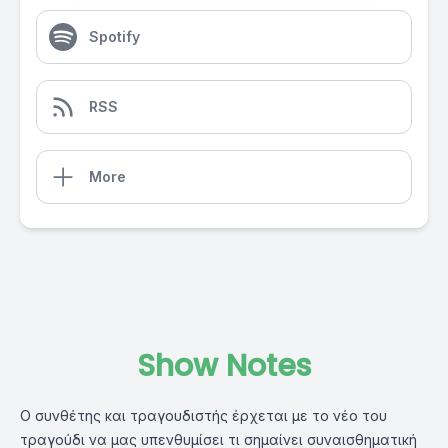
Spotify
RSS
More
Show Notes
Ο συνθέτης και τραγουδιστής έρχεται με το νέο του
τραγούδι να μας υπενθυμίσει τι σημαίνει συναισθηματική