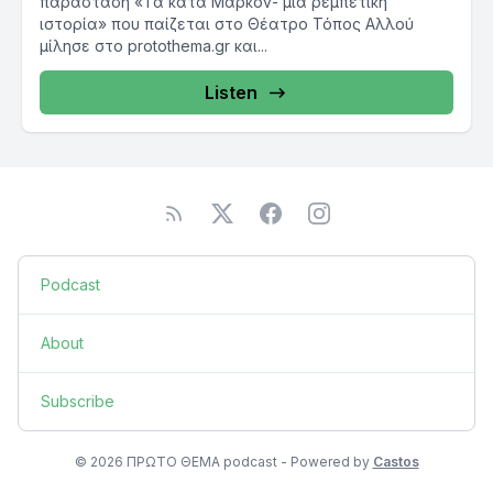
παράσταση «Τα κατά Μάρκον- μια ρεμπέτικη
ιστορία» που παίζεται στο Θέατρο Τόπος Αλλού
μίλησε στο protothema.gr και...
Listen
Podcast
About
Subscribe
© 2026 ΠΡΩΤΟ ΘΕΜΑ podcast - Powered by
Castos