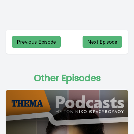
Previous Episode
Next Episode
Other Episodes