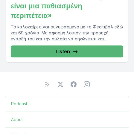
είναι μια παθιασμένη
περιπέτεια»
Το καλοκαίρι είναι συνυφασμένο με το Φεστιβάλ εδώ
και 69 χρόνια. Με αφορμή λοιπόν την προσεχή
έναρξή του και την αυλαία να σηκώνεται και...
Listen
Podcast
About