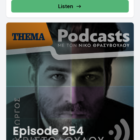
Listen
Episode 254