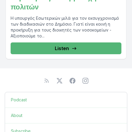
πολιτών
Η υπουργός Εσωτερικών μιλά για τον εκσυγχρονισμό
των διαδικασιών στο Δημόσιο. Γιατί είναι κοινή η
προκήρυξη για τους διοικητές των νοσοκομείων -
Αξιοποιούμε το...
Listen
Podcast
About
Subscribe