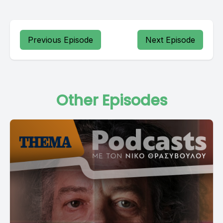
Previous Episode
Next Episode
Other Episodes