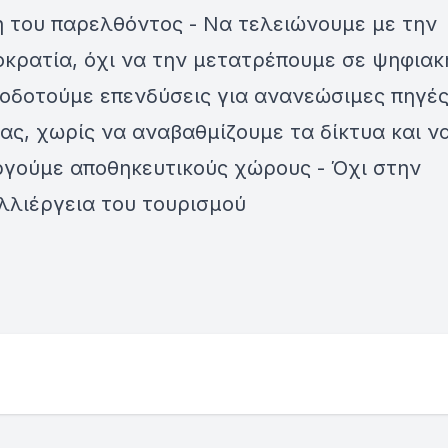
η του παρελθόντος - Να τελειώνουμε με την
κρατία, όχι να την μετατρέπουμε σε ψηφιακ
οδοτούμε επενδύσεις για ανανεώσιμες πηγέ
ας, χωρίς να αναβαθμίζουμε τα δίκτυα και ν
ργούμε αποθηκευτικούς χώρους - Όχι στην
λλιέργεια του τουρισμού