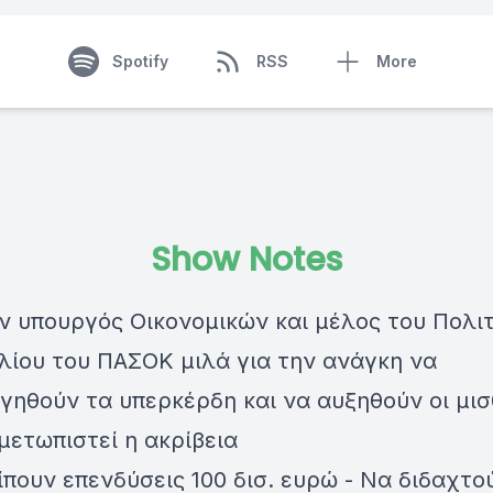
Spotify
RSS
More
Show Notes
ν υπουργός Οικονομικών και μέλος του Πολιτ
λίου του ΠΑΣΟΚ μιλά για την ανάγκη να
ηθούν τα υπερκέρδη και να αυξηθούν οι μισ
μετωπιστεί η ακρίβεια
πουν επενδύσεις 100 δισ. ευρώ - Να διδαχτο