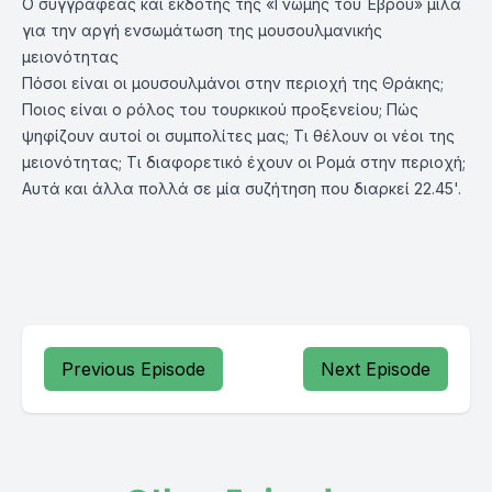
Ο συγγραφέας και εκδότης της «Γνώμης του Έβρου» μιλά
για την αργή ενσωμάτωση της μουσουλμανικής
μειονότητας
Πόσοι είναι οι μουσουλμάνοι στην περιοχή της Θράκης;
Ποιος είναι ο ρόλος του τουρκικού προξενείου; Πώς
ψηφίζουν αυτοί οι συμπολίτες μας; Τι θέλουν οι νέοι της
μειονότητας; Τι διαφορετικό έχουν οι Ρομά στην περιοχή;
Αυτά και άλλα πολλά σε μία συζήτηση που διαρκεί 22.45'.
Previous Episode
Next Episode