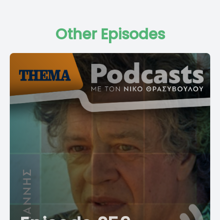
Other Episodes