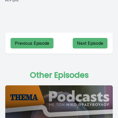
Previous Episode
Next Episode
Other Episodes