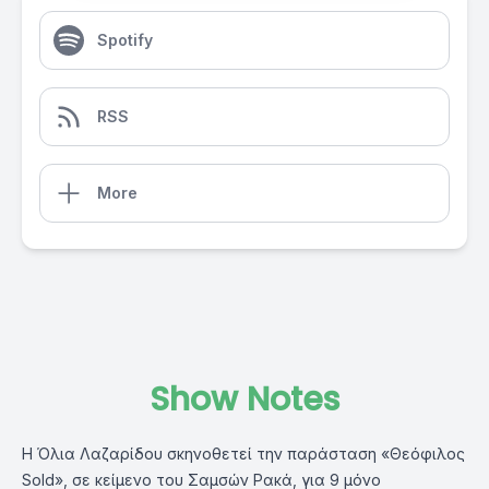
Spotify
RSS
More
Show Notes
Η Όλια Λαζαρίδου σκηνοθετεί την παράσταση «Θεόφιλος
Sold», σε κείμενο του Σαμσών Ρακά, για 9 μόνο