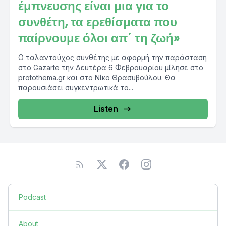
έμπνευσης είναι μια για το
συνθέτη, τα ερεθίσματα που
παίρνουμε όλοι απ΄ τη ζωή»
Ο ταλαντούχος συνθέτης με αφορμή την παράσταση
στο Gazarte την Δευτέρα 6 Φεβρουαρίου μίλησε στο
protothema.gr και στο Νίκο Θρασυβούλου. Θα
παρουσιάσει συγκεντρωτικά το...
Listen
Podcast
About