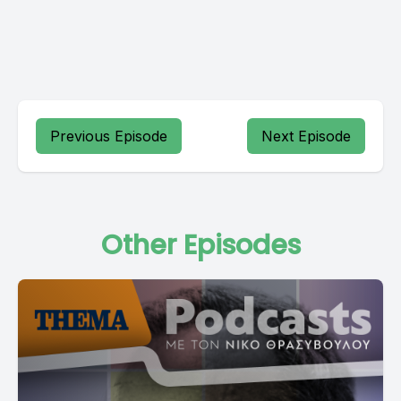
Previous Episode
Next Episode
Other Episodes