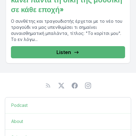
σε κάθε εποχή»
Ο συνθέτης και τραγουδιστής έρχεται με το νέο του
τραγούδι να μας υπενθυμίσει τι σημαίνει
συναισθηματική μπαλάντα, τίτλος: "Το κορίτσι μου".
Το εν λόγω...
Listen
Podcast
About