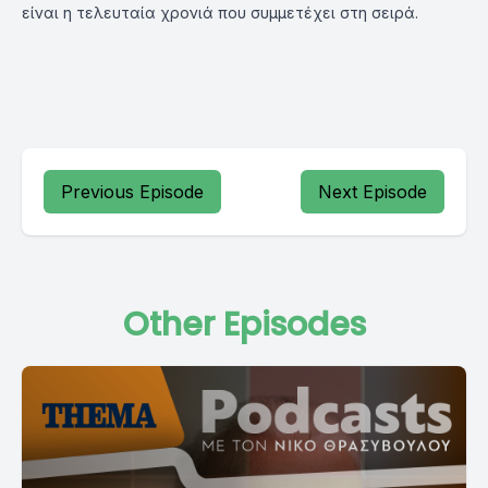
είναι η τελευταία χρονιά που συμμετέχει στη σειρά.
Previous Episode
Next Episode
Other Episodes