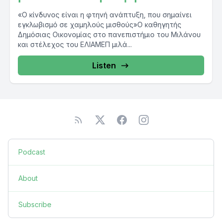
«Ο κίνδυνος είναι η φτηνή ανάπτυξη, που σημαίνει
εγκλωβισμό σε χαμηλούς μισθούς»Ο καθηγητής
Δημόσιας Οικονομίας στο πανεπιστήμιο του Μιλάνου
και στέλεχος του ΕΛΙΑΜΕΠ μιλά...
Listen
Podcast
About
Subscribe