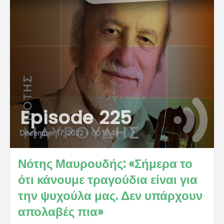
Episode 225
December 17, 2022
•
00:18:48
Νότης Μαυρουδής: «Σήμερα το
ότι κάνουμε τραγούδια είναι για
την ψυχούλα μας. Δεν υπάρχουν
απολαβές πια»