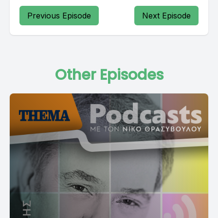
Previous Episode
Next Episode
Other Episodes