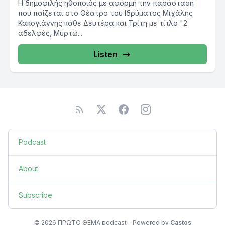
Η δημοφιλής ηθοποιός με αφορμή την παράσταση
που παίζεται στο Θέατρο του Ιδρύματος Μιχάλης
Κακογιάννης κάθε Δευτέρα και Τρίτη με τίτλο "2
αδελφές, Μυρτώ...
Listen
Podcast
About
Subscribe
© 2026 ΠΡΩΤΟ ΘΕΜΑ podcast - Powered by
Castos