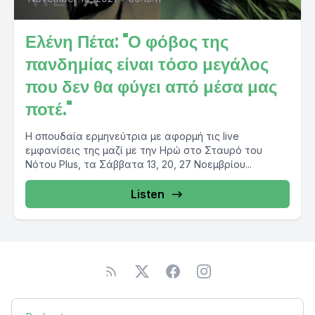
Ελένη Πέτα: "Ο φόβος της
πανδημίας είναι τόσο μεγάλος
που δεν θα φύγει από μέσα μας
ποτέ."
Η σπουδαία ερμηνεύτρια με αφορμή τις live
εμφανίσεις της μαζί με την Ηρώ στο Σταυρό του
Νότου Plus, τα Σάββατα 13, 20, 27 Νοεμβρίου...
Listen