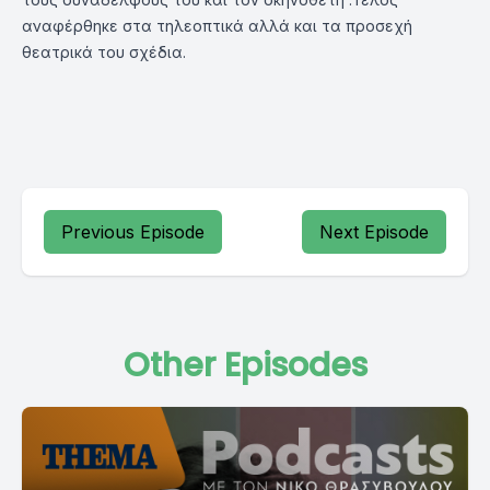
αναφέρθηκε στα τηλεοπτικά αλλά και τα προσεχή
θεατρικά του σχέδια.
Previous Episode
Next Episode
Other Episodes