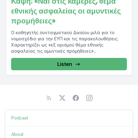
Καψή: «Ναι στις κάμερες, θέμα
εθνικής ασφαλείας οι αμυντικές
προμήθειες»
Ο καθηγητής συνταγματικού Δικαίου μιλά για το
νομοσχέδιο για την ΕΥΠ και τις παρακολουθήσεις.
Χαρακτηρίζει ως «εξ ορισμού θέμα εθνικής
ασφαλείας τις αμυντικές προμήθειες»...
Listen
Podcast
About