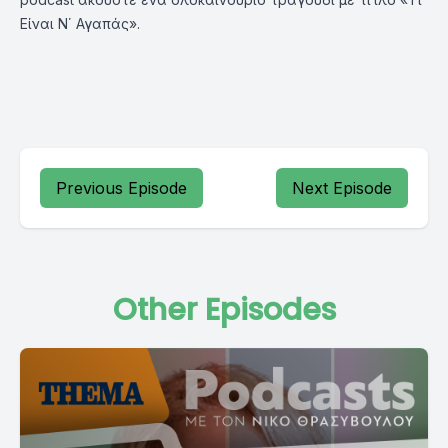
Είναι Ν΄ Αγαπάς».
Previous Episode
Next Episode
Other Episodes