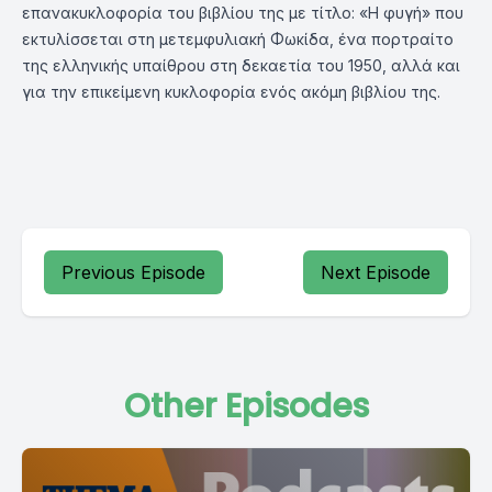
επανακυκλοφορία του βιβλίου της με τίτλο: «Η φυγή» που
εκτυλίσσεται στη μετεμφυλιακή Φωκίδα, ένα πορτραίτο
της ελληνικής υπαίθρου στη δεκαετία του 1950, αλλά και
για την επικείμενη κυκλοφορία ενός ακόμη βιβλίου της.
Previous Episode
Next Episode
Other Episodes