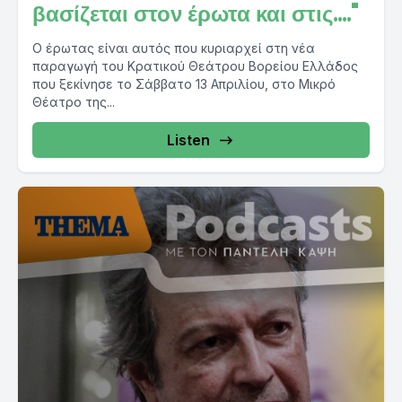
βασίζεται στον έρωτα και στις...."
Ο έρωτας είναι αυτός που κυριαρχεί στη νέα
παραγωγή του Κρατικού Θεάτρου Βορείου Ελλάδος
που ξεκίνησε το Σάββατο 13 Απριλίου, στο Μικρό
Θέατρο της...
Listen