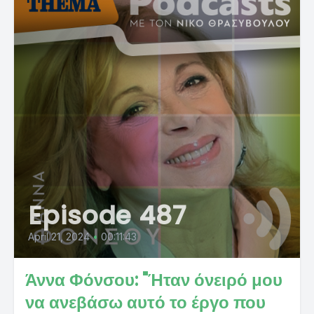
Episode 487
April 21, 2024
•
00:11:43
Άννα Φόνσου: "Ήταν όνειρό μου
να ανεβάσω αυτό το έργο που