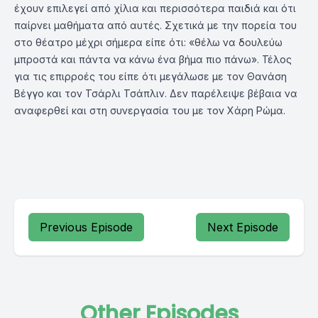
έχουν επιλεγεί από χίλια και περισσότερα παιδιά και ότι
παίρνει μαθήματα από αυτές. Σχετικά με την πορεία του
στο θέατρο μέχρι σήμερα είπε ότι: «θέλω να δουλεύω
μπροστά και πάντα να κάνω ένα βήμα πιο πάνω». Τέλος
για τις επιρροές του είπε ότι μεγάλωσε με τον Θανάση
Βέγγο και τον Τσάρλι Τσάπλιν. Δεν παρέλειψε βέβαια να
αναφερθεί και στη συνεργασία του με τον Χάρη Ρώμα.
Previous Episode
Next Episode
Other Episodes