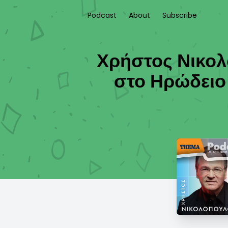
Podcast
About
Subscribe
Χρήστος Νικολ
στο Ηρώδειο 