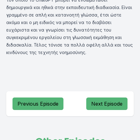
δημιουργικά και ηθικά στην εκπαιδευτική διαδικασία. Είναι
γραμμένο σε απλή και κατανοητή γλώσσα, έτσι ώστε
ακόμα και ο μη ειδικός να μπορεί να το διαβάσει
ευχάριστα και να γνωρίσει τις δυνατότητες του
συγκεκριμένου εργαλείου στη γλωσσική εκμάθηση και
διδασκαλία. Τέλος τόνισε τα πολλά οφέλη αλλά και τους
κινδύνους της τεχνητής νοημοσύνης.
Previous Episode
Next Episode