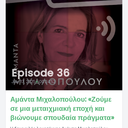
Episode 36
July 17, 2021
•
00:24:52
Αμάντα Μιχαλοπούλου: «Ζούμε
σε μια μεταιχμιακή εποχή και
βιώνουμε σπουδαία πράγματα»