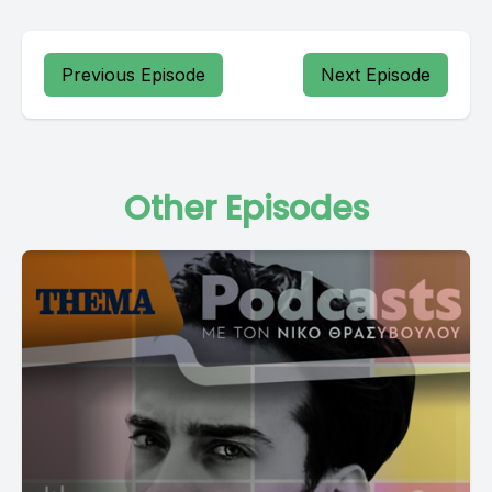
Previous Episode
Next Episode
Other Episodes