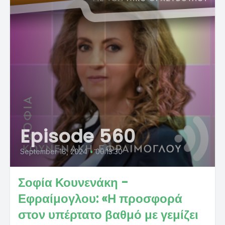
Episode 560
September 18, 2024
•
00:13:30
Σοφία Κουνενάκη -
Εφραίμογλου: «Η προσφορά
στον υπέρτατο βαθμό με γεμίζει