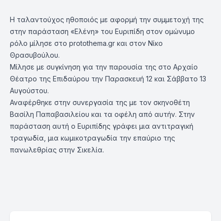
Η ταλαντούχος ηθοποιός με αφορμή την συμμετοχή της
στην παράσταση «Ελένη» του Ευριπίδη στον ομώνυμο
ρόλο μίλησε στο protothema.gr και στον Νίκο
Θρασυβούλου.
Μίλησε με συγκίνηση για την παρουσία της στο Αρχαίο
Θέατρο της Επιδαύρου την Παρασκευή 12 και Σάββατο 13
Αυγούστου.
Αναφέρθηκε στην συνεργασία της με τον σκηνοθέτη
Βασίλη Παπαβασιλείου και τα οφέλη από αυτήν. Στην
παράσταση αυτή ο Ευριπίδης γράφει μια αντιτραγική
τραγωδία, μια κωμικοτραγωδία την επαύριο της
πανωλεθρίας στην Σικελία.