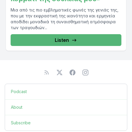
Μια από τις πιο εμβληματικές φωνές της γενιάς της,
που με την εκφραστική της ικανότητα και ερμηνεία
αποδίδει μοναδικά τη συναισθηματική ατμόσφαιρα
των τραγουδιών...
Listen
Podcast
About
Subscribe