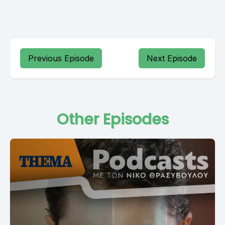
Previous Episode
Next Episode
Other Episodes