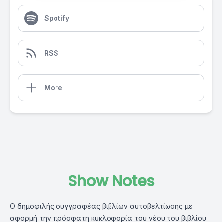
Spotify
RSS
More
Show Notes
Ο δημοφιλής συγγραφέας βιβλίων αυτοβελτίωσης με
αφορμή την πρόσφατη κυκλοφορία του νέου του βιβλίου