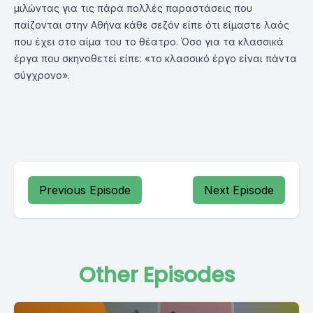
μιλώντας για τις πάρα πολλές παραστάσεις που
παίζονται στην Αθήνα κάθε σεζόν είπε ότι είμαστε λαός
που έχει στο αίμα του το θέατρο. Όσο για τα κλασσικά
έργα που σκηνοθετεί είπε: «το κλασσικό έργο είναι πάντα
σύγχρονο».
Previous Episode
Next Episode
Other Episodes