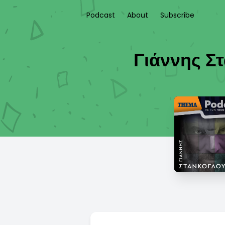
Podcast
About
Subscribe
Γιάννης Στ