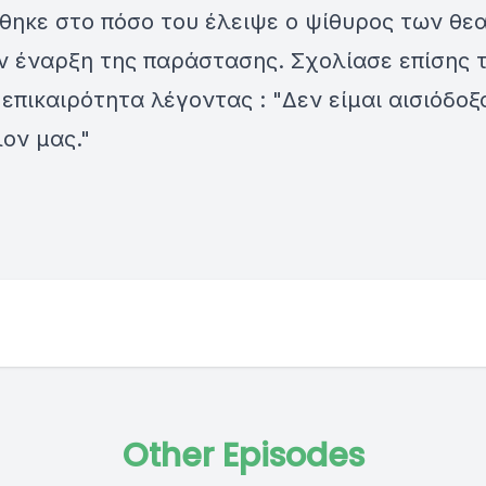
θηκε στο πόσο του έλειψε ο ψίθυρος των θε
ν έναρξη της παράστασης. Σχολίασε επίσης 
επικαιρότητα λέγοντας : "Δεν είμαι αισιόδοξ
ον μας."
Other Episodes