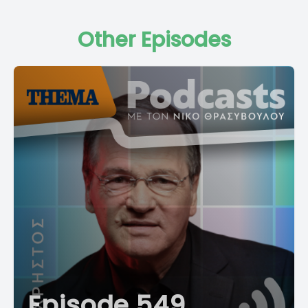
Other Episodes
Episode 549