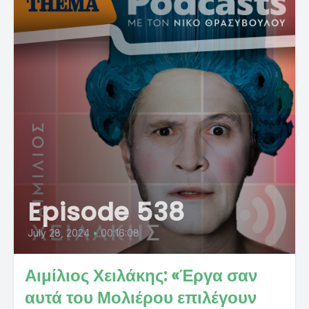
Episode 538
July 28, 2024
•
00:16:08
Αιμίλιος Χειλάκης: «Έργα σαν
αυτά του Μολιέρου επιλέγουν