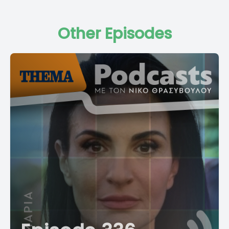
Other Episodes