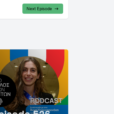
Next Episode