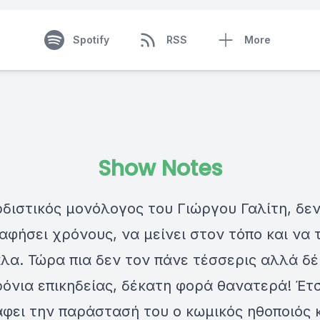
Spotify
RSS
More
Show Notes
διστικός μονόλογος του Γιώργου Γαλίτη, δεν
αφήσει χρόνους, να μείνει στον τόπο και να 
λα. Τώρα πια δεν τον πάνε τέσσερις αλλά δέ
όνια επικηδείας, δέκατη φορά θανατερά! Έτσ
φει την παράστασή του ο κωμικός ηθοποιός κ