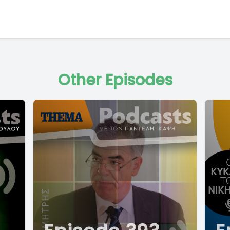
Other Episodes