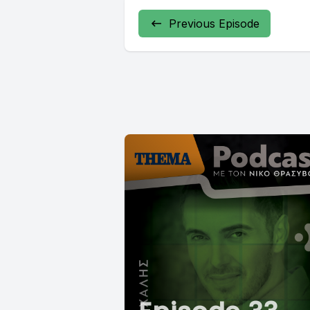
Previous Episode