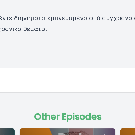
πέντε διηγήματα εμπνευσμένα από σύγχρονα
χρονικά θέματα.
Other Episodes