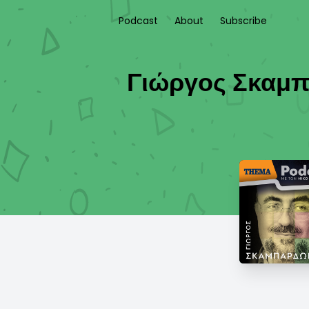
Podcast
About
Subscribe
Γιώργος Σκαμπα