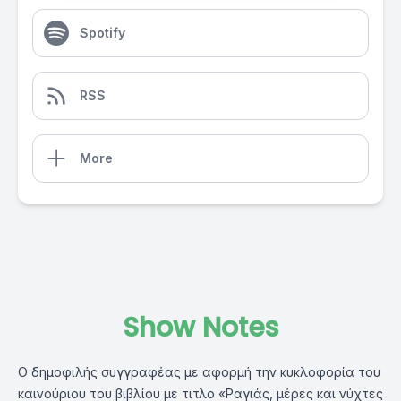
Spotify
RSS
More
Show Notes
Ο δημοφιλής συγγραφέας με αφορμή την κυκλοφορία του
καινούριου του βιβλίου με τιτλο «Ραγιάς, μέρες και νύχτες