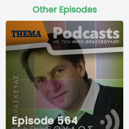
Other Episodes
Episode 564