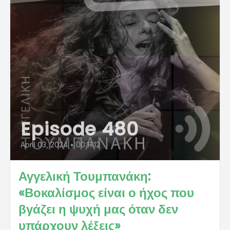
Episode 480
April 03, 2024
•
00:11:12
Αγγελική Τουμπανάκη:
«Βοκαλίσμος είναι ο ήχος που
βγάζει η ψυχή μας όταν δεν
υπάρχουν λέξεις»