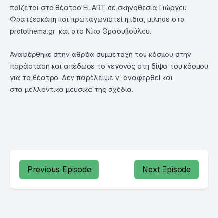
παίζεται στο θέατρο ELIART σε σκηνοθεσία Γιώργου
Φρατζεσκάκη και πρωταγωνιστεί η ίδια, μίλησε στο
protothema.gr και στο Νίκο Θρασυβούλου.
Αναφέρθηκε στην αθρόα συμμετοχή του κόσμου στην
παράσταση και απέδωσε το γεγονός στη δίψα του κόσμου
για το θέατρο. Δεν παρέλειψε ν΄ αναφερθεί και
στα μελλοντικά μουσικά της σχέδια.
Previous Episode
Next Episode