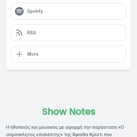
Spotify
RSS
More
Show Notes
Η ηθοποιός και μουσικός με αφορμή την παράσταση «Ο
απρόσκλητος επισκέπτης» της Άγκαθα Κρίστι που