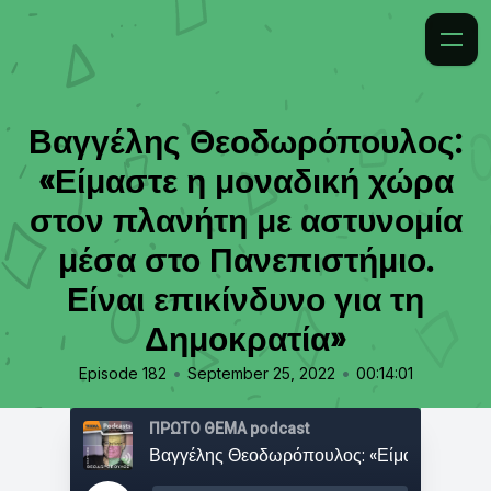
Βαγγέλης Θεοδωρόπουλος:
«Είμαστε η μοναδική χώρα
στον πλανήτη με αστυνομία
μέσα στο Πανεπιστήμιο.
Είναι επικίνδυνο για τη
Δημοκρατία»
•
•
Episode 182
September 25, 2022
00:14:01
ΠΡΩΤΟ ΘΕΜΑ podcast