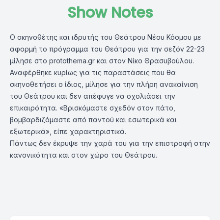
Show Notes
Ο σκηνοθέτης και ιδρυτής του Θεάτρου Νέου Κόσμου με
αφορμή το πρόγραμμα του Θεάτρου για την σεζόν 22-23
μίλησε στο protothema.gr και στον Νίκο Θρασυβούλου.
Αναφέρθηκε κυρίως για τις παραστάσεις που θα
σκηνοθετήσει ο ίδιος, μίλησε για την πλήρη ανακαίνιση
του Θεάτρου και δεν απέφυγε να σχολιάσει την
επικαιρότητα. «Βρισκόμαστε σχεδόν στον πάτο,
βομβαρδιζόμαστε από παντού και εσωτερικά και
εξωτερικά», είπε χαρακτηριστικά.
Πάντως δεν έκρυψε την χαρά του για την επιστροφή στην
κανονικότητα και στον χώρο του Θεάτρου.